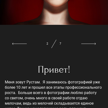
2
7
Привет!
Меня зовут Рустам. Я занимаюсь фотографией уже
более 10 лет и прошел все этапы профессионального
роста. Больше всего в фотографии люблю работу
со светом, очень много в своей работе отдаю
мелочам, ведь из мелочей складывается единое