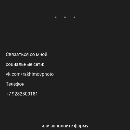
Связаться со мной
социальные сети:
vk.com/rakhimovphoto
Телефон
+7 9282309181
или заполните форму