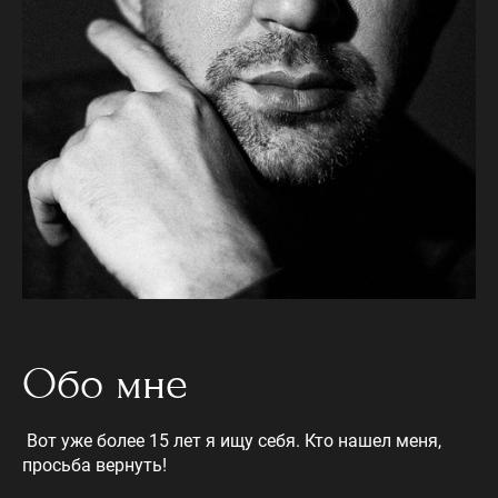
Обо мне
Вот уже более 15 лет я ищу себя. Кто нашел меня,
просьба вернуть!