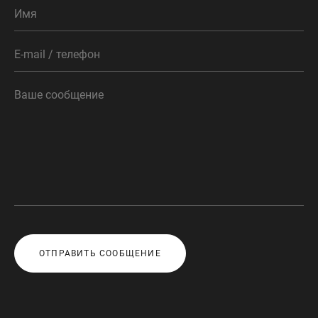
ОТПРАВИТЬ СООБЩЕНИЕ